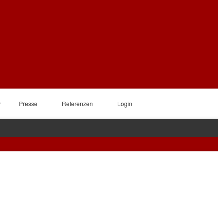
Presse
Referenzen
Login