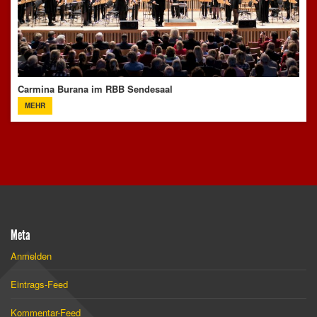
Carmina Burana im RBB Sendesaal
MEHR
Meta
Anmelden
Eintrags-Feed
Kommentar-Feed