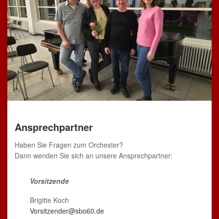
Ansprechpartner
Haben Sie Fragen zum Orchester?
Dann wenden Sie sich an unsere Ansprechpartner:
Vorsitzende
Brigitte Koch
Vorsitzender@sbo60.de