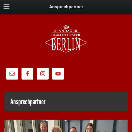
Ansprechpartner
Ansprechpartner