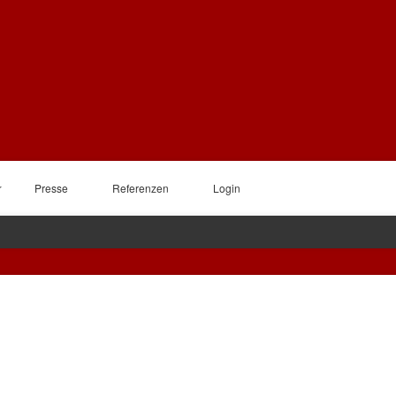
Presse
Referenzen
Login