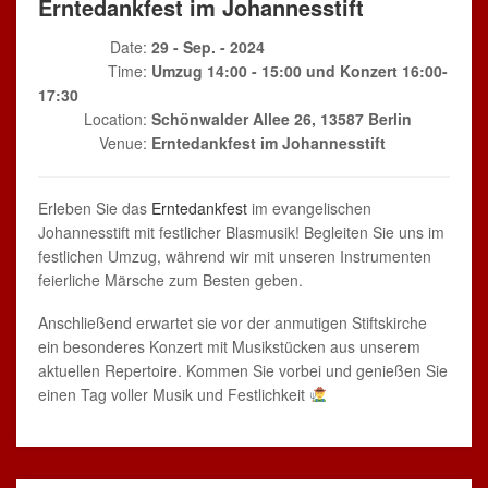
Erntedankfest im Johannesstift
Date:
29 - Sep. - 2024
Time:
Umzug 14:00 - 15:00 und Konzert 16:00-
17:30
Location:
Schönwalder Allee 26, 13587 Berlin
Venue:
Erntedankfest im Johannesstift
Erleben Sie das
Erntedankfest
im evangelischen
Johannesstift mit festlicher Blasmusik! Begleiten Sie uns im
festlichen Umzug, während wir mit unseren Instrumenten
feierliche Märsche zum Besten geben.
Anschließend erwartet sie vor der anmutigen Stiftskirche
ein besonderes Konzert mit Musikstücken aus unserem
aktuellen Repertoire. Kommen Sie vorbei und genießen Sie
einen Tag voller Musik und Festlichkeit