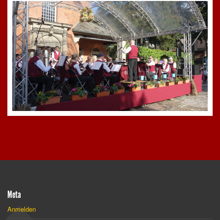
Meta
Anmelden