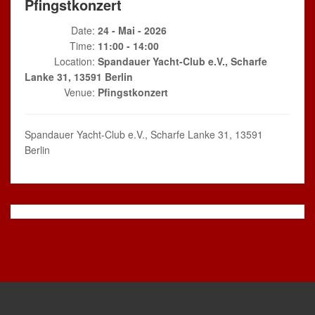
Pfingstkonzert
Date:
24 - Mai - 2026
Time:
11:00 - 14:00
Location:
Spandauer Yacht-Club e.V., Scharfe
Lanke 31, 13591 Berlin
Venue:
Pfingstkonzert
Spandauer Yacht-Club e.V., Scharfe Lanke 31, 13591
Berlin