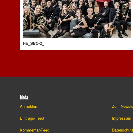
HE_SBO-2_
Meta
Anmelden
Zum Newsle
Eintrags-Feed
Impressum
Kommentar-Feed
Datenschutz