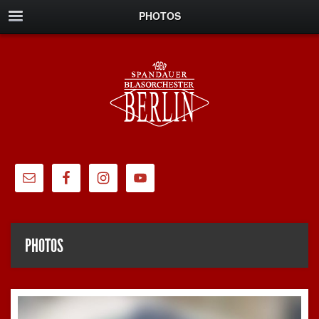
PHOTOS
PHOTOS