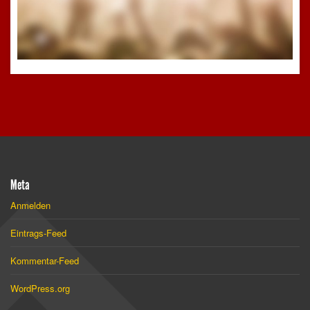
Meta
Anmelden
Eintrags-Feed
Kommentar-Feed
WordPress.org