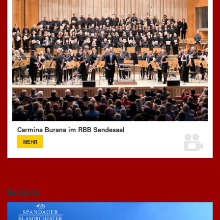
Carmina Burana im RBB Sendesaal
MEHR
Neuigkeiten