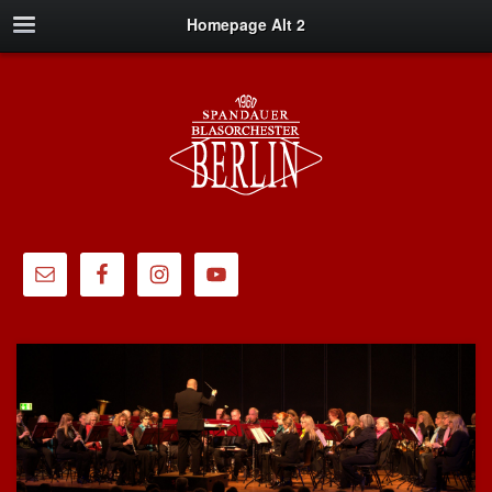
Homepage Alt 2