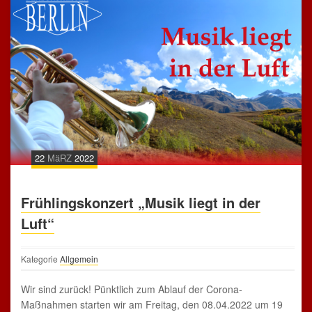
22
MäRZ
2022
Frühlingskonzert „Musik liegt in der
Luft“
Kategorie
Allgemein
Wir sind zurück! Pünktlich zum Ablauf der Corona-
Maßnahmen starten wir am Freitag, den 08.04.2022 um 19