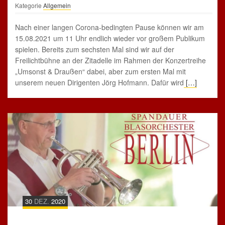
Kategorie
Allgemein
Nach einer langen Corona-bedingten Pause können wir am
15.08.2021 um 11 Uhr endlich wieder vor großem Publikum
spielen. Bereits zum sechsten Mal sind wir auf der
Freilichtbühne an der Zitadelle im Rahmen der Konzertreihe
„Umsonst & Draußen“ dabei, aber zum ersten Mal mit
unserem neuen Dirigenten Jörg Hofmann. Dafür wird
[…]
30
DEZ.
2020