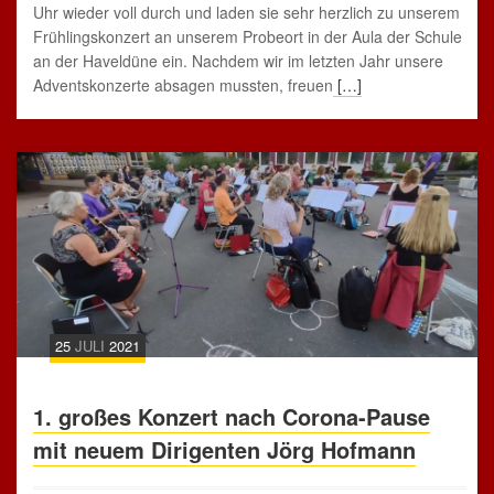
Uhr wieder voll durch und laden sie sehr herzlich zu unserem
Frühlingskonzert an unserem Probeort in der Aula der Schule
an der Haveldüne ein. Nachdem wir im letzten Jahr unsere
Adventskonzerte absagen mussten, freuen
[…]
25
JULI
2021
1. großes Konzert nach Corona-Pause
mit neuem Dirigenten Jörg Hofmann