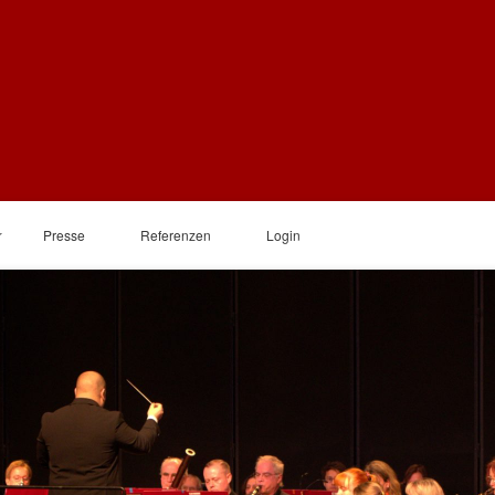
Presse
Referenzen
Login