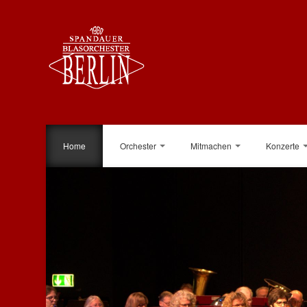
Home
Orchester
Mitmachen
Konzerte