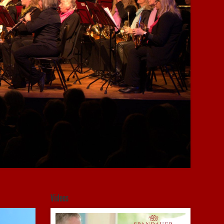
Videos