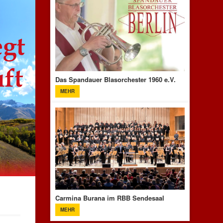
Das Spandauer Blasorchester 1960 e.V.
MEHR
Carmina Burana im RBB Sendesaal
MEHR