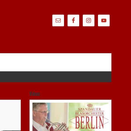
Videos