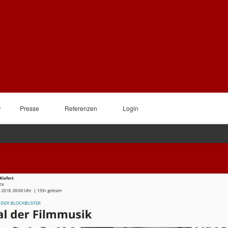
Presse
Referenzen
Login