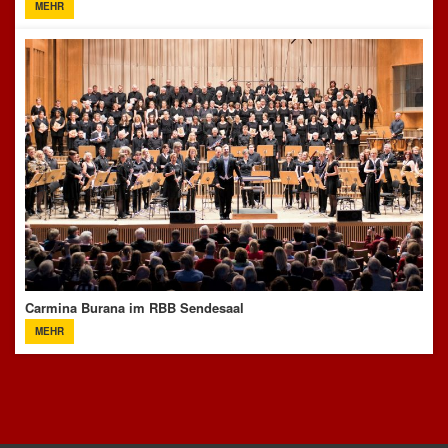
MEHR
Carmina Burana im RBB Sendesaal
MEHR