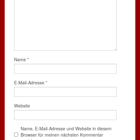
Name
*
E-Mail-Adresse
*
Website
Name, E-Mail-Adresse und Website in diesem
Browser für meinen nächsten Kommentar