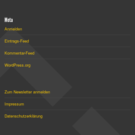
Meta
Anmelden
Eintrags-Feed
Kommentar-Feed
WordPress.org
Zum Newsletter anmelden
Impressum
Datenschutzerklärung