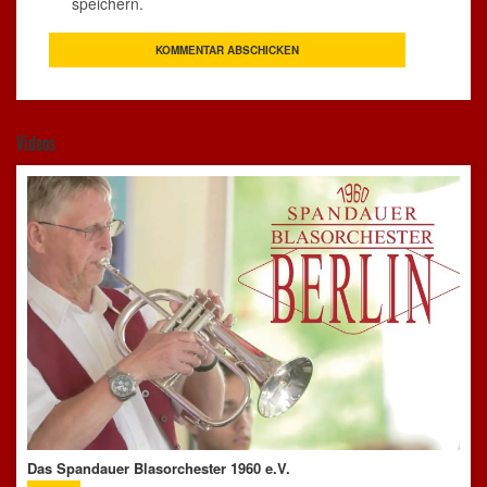
speichern.
Videos
Das Spandauer Blasorchester 1960 e.V.