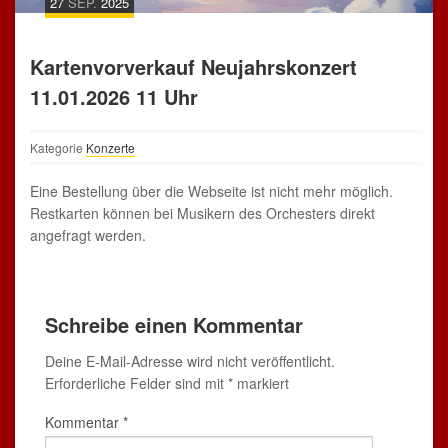
27
SEP.
2025
Kartenvorverkauf Neujahrskonzert
11.01.2026 11 Uhr
Kategorie
Konzerte
Eine Bestellung über die Webseite ist nicht mehr möglich.
Restkarten können bei Musikern des Orchesters direkt
angefragt werden.
Schreibe einen Kommentar
Deine E-Mail-Adresse wird nicht veröffentlicht.
Erforderliche Felder sind mit
*
markiert
Kommentar
*