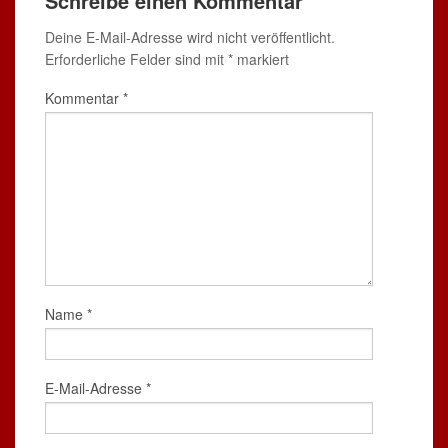
Schreibe einen Kommentar
Deine E-Mail-Adresse wird nicht veröffentlicht.
Erforderliche Felder sind mit
*
markiert
Kommentar
*
Name
*
E-Mail-Adresse
*