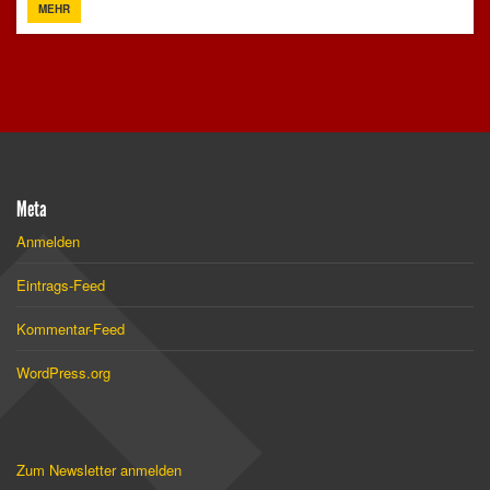
MEHR
Meta
Anmelden
Eintrags-Feed
Kommentar-Feed
WordPress.org
Zum Newsletter anmelden