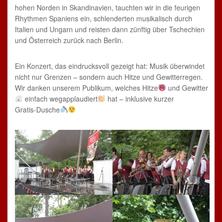
hohen Norden in Skandinavien, tauchten wir in die feurigen
Rhythmen Spaniens ein, schlenderten musikalisch durch
Italien und Ungarn und reisten dann zünftig über Tschechien
und Österreich zurück nach Berlin.
Ein Konzert, das eindrucksvoll gezeigt hat: Musik überwindet
nicht nur Grenzen – sondern auch Hitze und Gewitterregen.
Wir danken unserem Publikum, welches Hitze
und Gewitter
einfach wegapplaudiert
hat – inklusive kurzer
Gratis‑Dusche