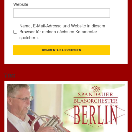
Website
Name, E-Mail-Adresse und Website in diesem
Browser für meinen nächsten Kommentar
speichern.
Videos