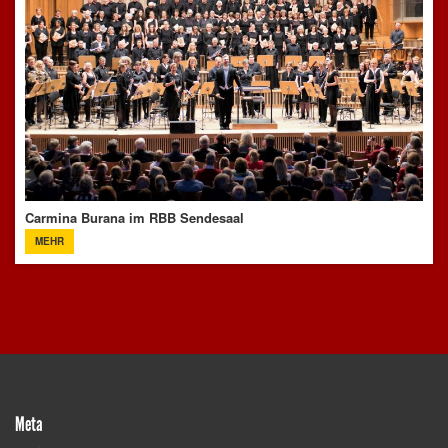
Carmina Burana im RBB Sendesaal
MEHR
Meta