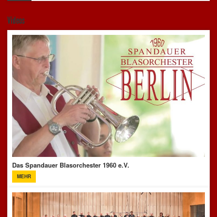
Videos
Das Spandauer Blasorchester 1960 e.V.
MEHR