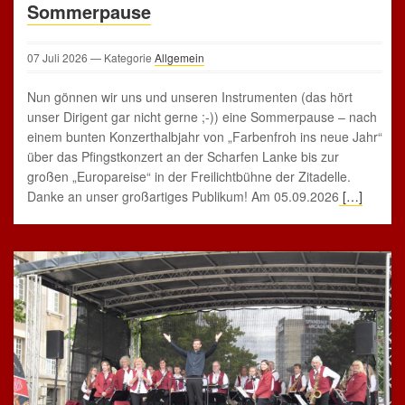
Sommerpause
07
Juli
2026
— Kategorie
Allgemein
Nun gönnen wir uns und unseren Instrumenten (das hört
unser Dirigent gar nicht gerne ;-)) eine Sommerpause – nach
einem bunten Konzerthalbjahr von „Farbenfroh ins neue Jahr“
über das Pfingstkonzert an der Scharfen Lanke bis zur
großen „Europareise“ in der Freilichtbühne der Zitadelle.
Danke an unser großartiges Publikum! Am 05.09.2026
[…]