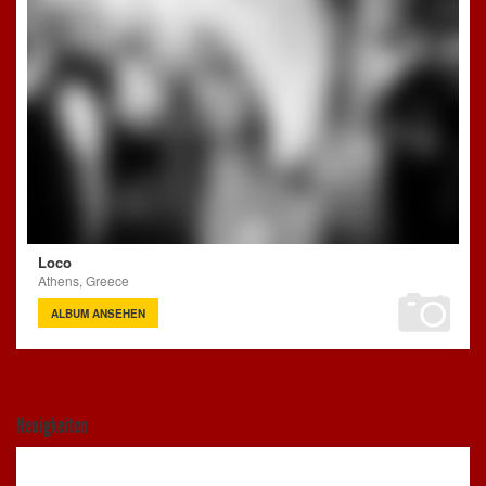
Loco
Athens, Greece
ALBUM ANSEHEN
Neuigkeiten