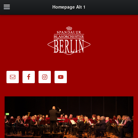
Homepage Alt 1