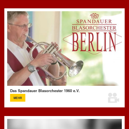
Das Spandauer Blasorchester 1960 e.V.
MEHR