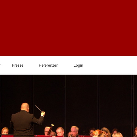
Presse
Referenzen
Login