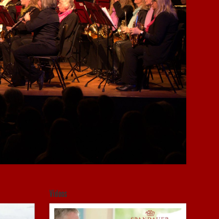
Videos