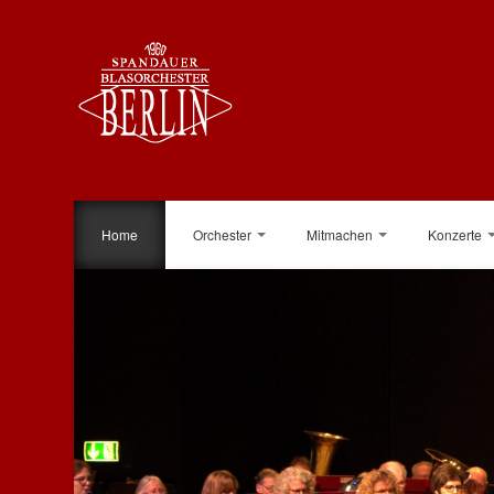
Home
Orchester
Mitmachen
Konzerte