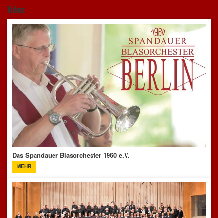
Videos
Das Spandauer Blasorchester 1960 e.V.
MEHR