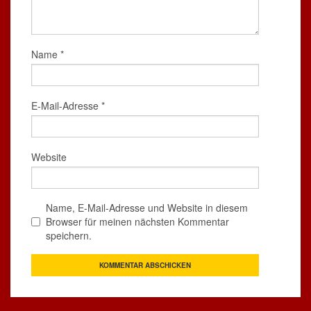
Name
*
E-Mail-Adresse
*
Website
Name, E-Mail-Adresse und Website in diesem
Browser für meinen nächsten Kommentar
speichern.