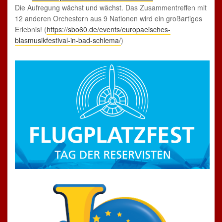
Die Aufregung wächst und wächst. Das Zusammentreffen mit
12 anderen Orchestern aus 9 Nationen wird ein großartiges
Erlebnis! (
https://sbo60.de/events/europaeisches-
blasmusikfestival-in-bad-schlema/
)