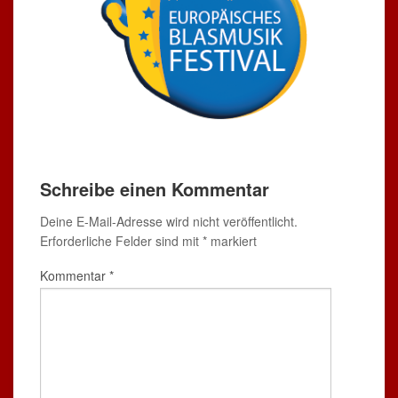
Schreibe einen Kommentar
Deine E-Mail-Adresse wird nicht veröffentlicht.
Erforderliche Felder sind mit
*
markiert
Kommentar
*