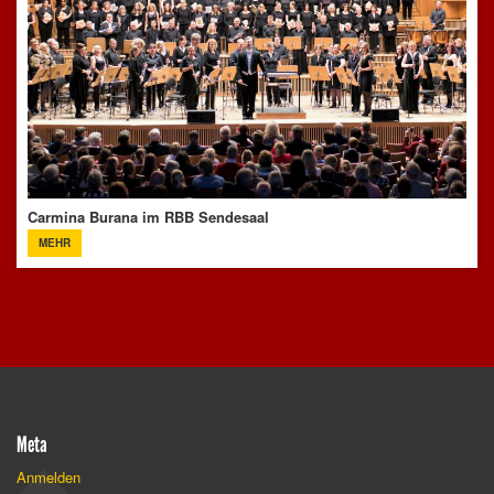
Carmina Burana im RBB Sendesaal
MEHR
Meta
Anmelden